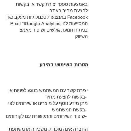
באמצעות טפסי יצירת קשר או בקשות
להצעת מחיר באתר
באמצעות טכנולוגיות מעקב כגון Facebook
Pixel ו־Google Analytics, המסייעות לנו
בניתוח תנועת גולשים ושיפור מאמצי
השיווק
מטרות השימוש במידע
יצירת קשר עם המשתמש בנוגע לפניות או
בקשות להצעת מחיר-
מתן מידע נוסף על מוצרינו או שירותינו לפי
בקשת המשתמש-
שיפור השירותים והתקשורת עם לקוחותינו-
החברה אינה מוכרת, משכירה או משתפת