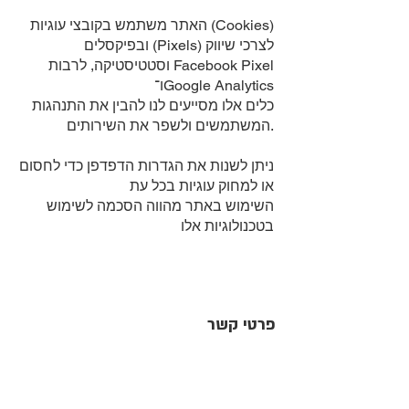
האתר משתמש בקובצי עוגיות (Cookies)
ובפיקסלים (Pixels) לצרכי שיווק
וסטטיסטיקה, לרבות Facebook Pixel
ו־Google Analytics
כלים אלו מסייעים לנו להבין את התנהגות
המשתמשים ולשפר את השירותים.
ניתן לשנות את הגדרות הדפדפן כדי לחסום
או למחוק עוגיות בכל עת
השימוש באתר מהווה הסכמה לשימוש
בטכנולוגיות אלו
פרטי קשר