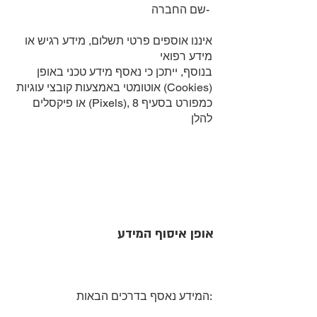
שם החברה-
איננו אוספים פרטי תשלום, מידע רגיש או
מידע רפואי
בנוסף, ייתכן כי נאסף מידע טכני באופן
אוטומטי באמצעות קובצי עוגיות (Cookies)
או פיקסלים (Pixels), כמפורט בסעיף 8
להלן
אופן איסוף המידע
המידע נאסף בדרכים הבאות: