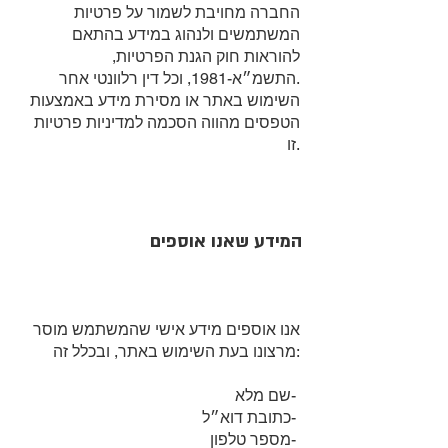
החברה מחויבת לשמור על פרטיות
המשתמשים ולנהוג במידע בהתאם
להוראות חוק הגנת הפרטיות,
התשמ״א-1981, וכל דין רלוונטי אחר.
השימוש באתר או מסירת מידע באמצעות
הטפסים מהווה הסכמה למדיניות פרטיות
זו.
המידע שאנו אוספים
אנו אוספים מידע אישי שהמשתמש מוסר
מרצונו בעת השימוש באתר, ובכלל זה:
שם מלא-
כתובת דוא״ל-
מספר טלפון-