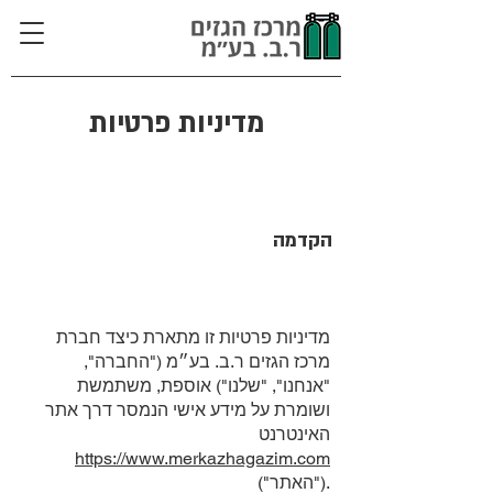
מדיניות פרטיות
הקדמה
מדיניות פרטיות זו מתארת כיצד חברת
מרכז הגזים ר.ב. בע״מ ("החברה",
"אנחנו", "שלנו") אוספת, משתמשת
ושומרת על מידע אישי הנמסר דרך אתר
האינטרנט
https://www.merkazhagazim.com
("האתר").