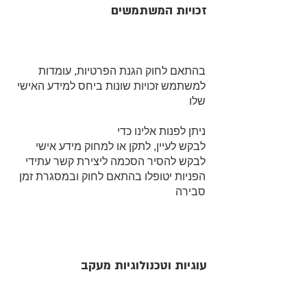
זכויות המשתמשים
בהתאם לחוק הגנת הפרטיות, עומדות
למשתמש זכויות שונות ביחס למידע האישי
שלו
ניתן לפנות אלינו כדי
לבקש לעיין, לתקן או למחוק מידע אישי
לבקש להסיר הסכמה ליצירת קשר עתידי
הפניות יטופלו בהתאם לחוק ובמסגרת זמן
סבירה
עוגיות וטכנולוגיות מעקב